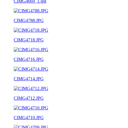
CIMG4669_1.jpg
CIMG4788.JPG
CIMG4718.JPG
CIMG4716.JPG
CIMG4714.JPG
CIMG4712.JPG
CIMG4710.JPG