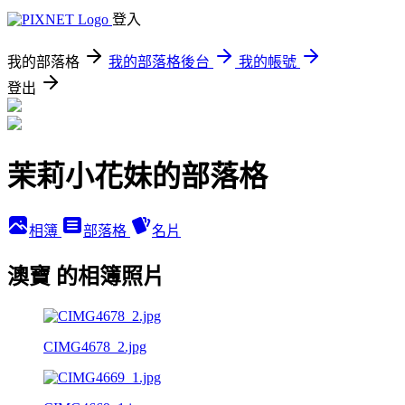
登入
我的部落格
我的部落格後台
我的帳號
登出
茉莉小花妹的部落格
相簿
部落格
名片
澳寶 的相簿照片
CIMG4678_2.jpg