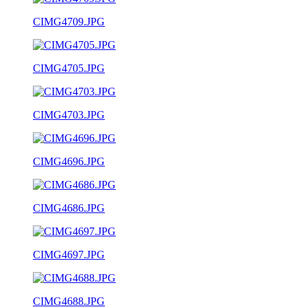
CIMG4709.JPG
CIMG4705.JPG
CIMG4703.JPG
CIMG4696.JPG
CIMG4686.JPG
CIMG4697.JPG
CIMG4688.JPG