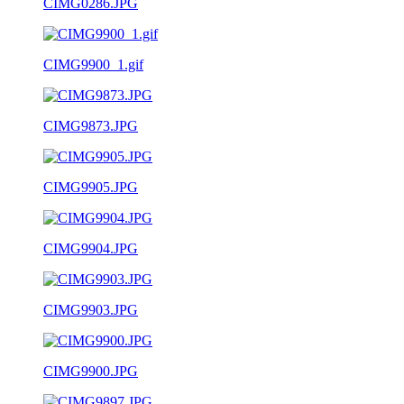
CIMG0286.JPG
CIMG9900_1.gif
CIMG9873.JPG
CIMG9905.JPG
CIMG9904.JPG
CIMG9903.JPG
CIMG9900.JPG