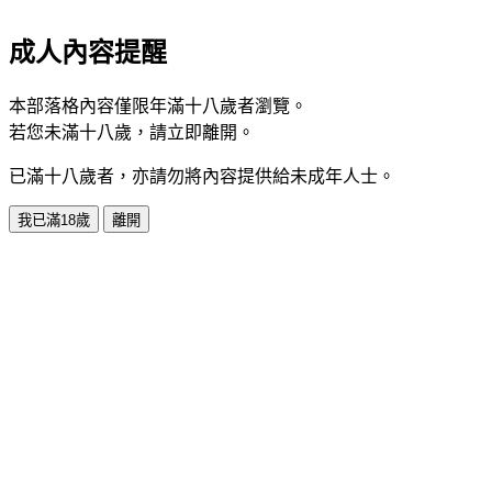
成人內容提醒
本部落格內容僅限年滿十八歲者瀏覽。
若您未滿十八歲，請立即離開。
已滿十八歲者，亦請勿將內容提供給未成年人士。
我已滿18歲
離開