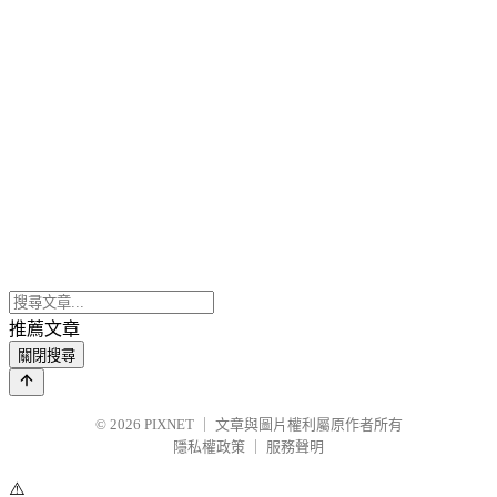
推薦文章
關閉搜尋
© 2026
PIXNET
｜
文章與圖片權利屬原作者所有
隱私權政策
｜
服務聲明
⚠️