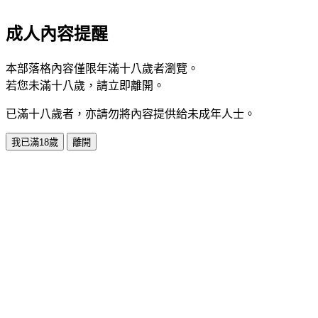
成人內容提醒
本部落格內容僅限年滿十八歲者瀏覽。
若您未滿十八歲，請立即離開。
已滿十八歲者，亦請勿將內容提供給未成年人士。
我已滿18歲
離開