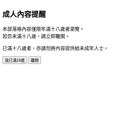
成人內容提醒
本部落格內容僅限年滿十八歲者瀏覽。
若您未滿十八歲，請立即離開。
已滿十八歲者，亦請勿將內容提供給未成年人士。
我已滿18歲
離開