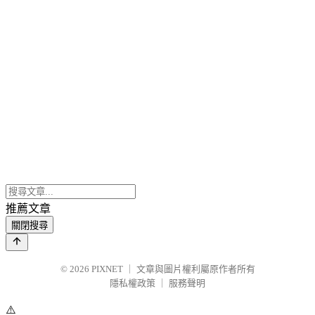
推薦文章
關閉搜尋
© 2026
PIXNET
｜
文章與圖片權利屬原作者所有
隱私權政策
｜
服務聲明
⚠️