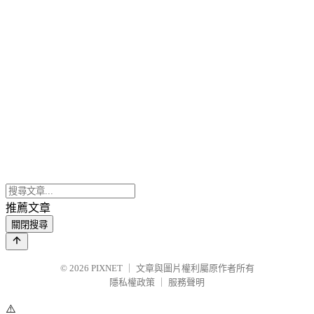
推薦文章
關閉搜尋
© 2026
PIXNET
｜
文章與圖片權利屬原作者所有
隱私權政策
｜
服務聲明
⚠️