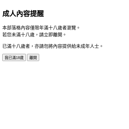
成人內容提醒
本部落格內容僅限年滿十八歲者瀏覽。
若您未滿十八歲，請立即離開。
已滿十八歲者，亦請勿將內容提供給未成年人士。
我已滿18歲
離開