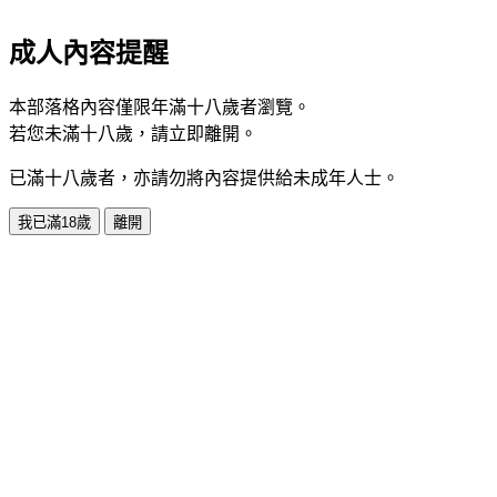
成人內容提醒
本部落格內容僅限年滿十八歲者瀏覽。
若您未滿十八歲，請立即離開。
已滿十八歲者，亦請勿將內容提供給未成年人士。
我已滿18歲
離開