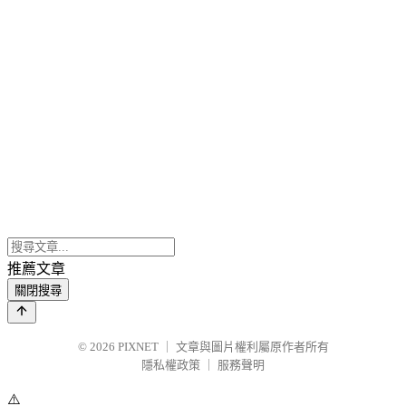
推薦文章
關閉搜尋
© 2026
PIXNET
｜
文章與圖片權利屬原作者所有
隱私權政策
｜
服務聲明
⚠️