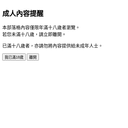
成人內容提醒
本部落格內容僅限年滿十八歲者瀏覽。
若您未滿十八歲，請立即離開。
已滿十八歲者，亦請勿將內容提供給未成年人士。
我已滿18歲
離開