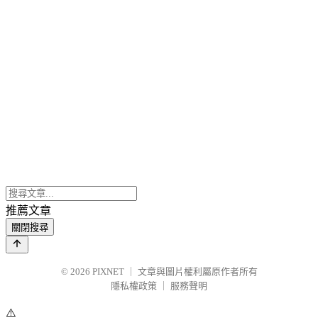
推薦文章
關閉搜尋
© 2026
PIXNET
｜
文章與圖片權利屬原作者所有
隱私權政策
｜
服務聲明
⚠️