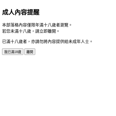
成人內容提醒
本部落格內容僅限年滿十八歲者瀏覽。
若您未滿十八歲，請立即離開。
已滿十八歲者，亦請勿將內容提供給未成年人士。
我已滿18歲
離開