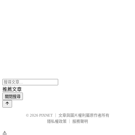
推薦文章
關閉搜尋
© 2026
PIXNET
｜
文章與圖片權利屬原作者所有
隱私權政策
｜
服務聲明
⚠️