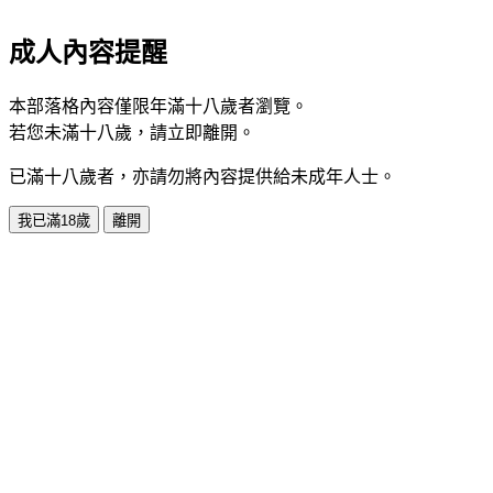
成人內容提醒
本部落格內容僅限年滿十八歲者瀏覽。
若您未滿十八歲，請立即離開。
已滿十八歲者，亦請勿將內容提供給未成年人士。
我已滿18歲
離開