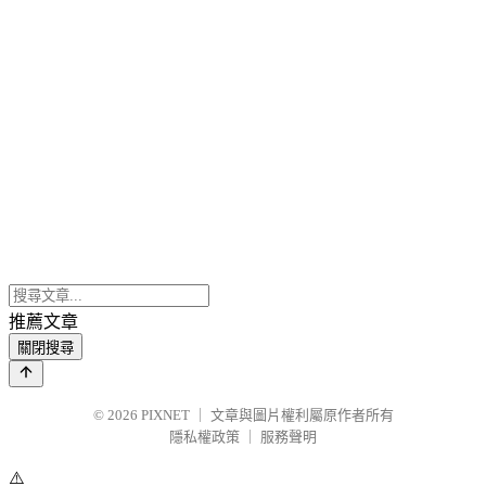
推薦文章
關閉搜尋
© 2026
PIXNET
｜
文章與圖片權利屬原作者所有
隱私權政策
｜
服務聲明
⚠️