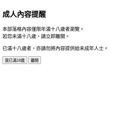
成人內容提醒
本部落格內容僅限年滿十八歲者瀏覽。
若您未滿十八歲，請立即離開。
已滿十八歲者，亦請勿將內容提供給未成年人士。
我已滿18歲
離開