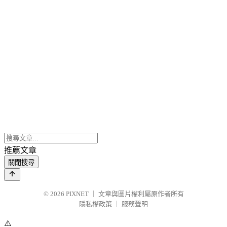
推薦文章
關閉搜尋
© 2026
PIXNET
｜
文章與圖片權利屬原作者所有
隱私權政策
｜
服務聲明
⚠️