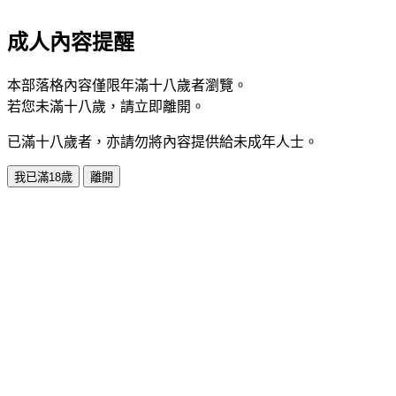
成人內容提醒
本部落格內容僅限年滿十八歲者瀏覽。
若您未滿十八歲，請立即離開。
已滿十八歲者，亦請勿將內容提供給未成年人士。
我已滿18歲
離開