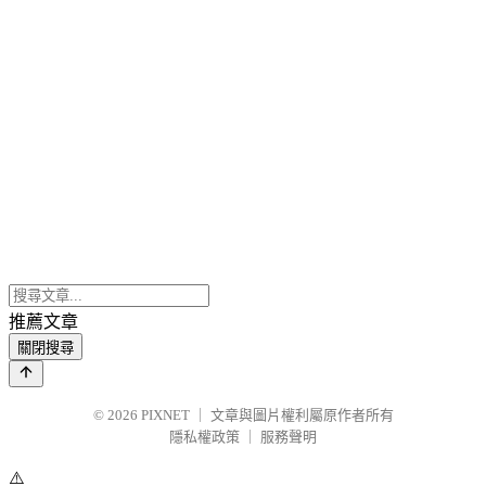
推薦文章
關閉搜尋
© 2026
PIXNET
｜
文章與圖片權利屬原作者所有
隱私權政策
｜
服務聲明
⚠️