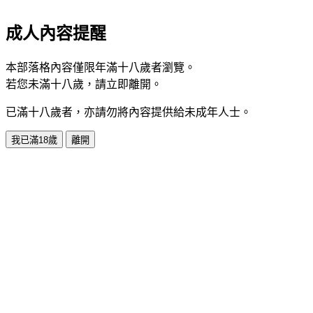
成人內容提醒
本部落格內容僅限年滿十八歲者瀏覽。
若您未滿十八歲，請立即離開。
已滿十八歲者，亦請勿將內容提供給未成年人士。
我已滿18歲
離開