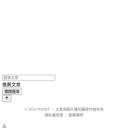
推薦文章
關閉搜尋
© 2026
PIXNET
｜
文章與圖片權利屬原作者所有
隱私權政策
｜
服務聲明
⚠️