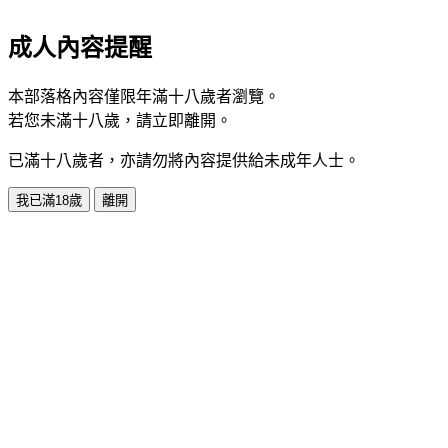
成人內容提醒
本部落格內容僅限年滿十八歲者瀏覽。
若您未滿十八歲，請立即離開。
已滿十八歲者，亦請勿將內容提供給未成年人士。
我已滿18歲
離開