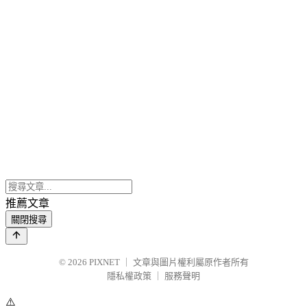
推薦文章
關閉搜尋
© 2026
PIXNET
｜
文章與圖片權利屬原作者所有
隱私權政策
｜
服務聲明
⚠️